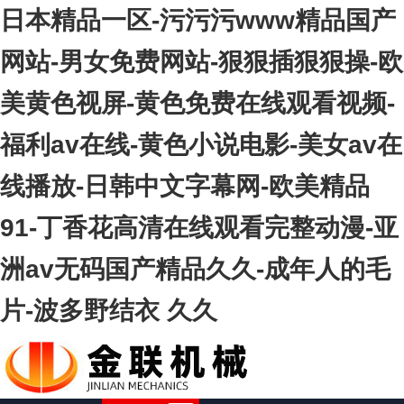
日本精品一区-污污污www精品国产
网站-男女免费网站-狠狠插狠狠操-欧
美黄色视屏-黄色免费在线观看视频-
福利av在线-黄色小说电影-美女av在
线播放-日韩中文字幕网-欧美精品
91-丁香花高清在线观看完整动漫-亚
洲av无码国产精品久久-成年人的毛
片-波多野结衣 久久